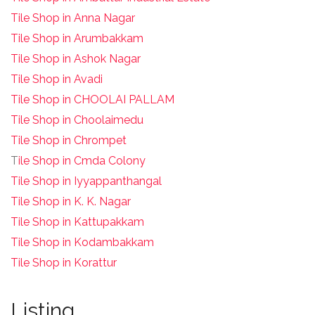
Tile Shop in Anna Nagar
Tile Shop in Arumbakkam
Tile Shop in Ashok Nagar
Tile Shop in Avadi
Tile Shop in CHOOLAI PALLAM
Tile Shop in Choolaimedu
Tile Shop in Chrompet
T
ile Shop in Cmda Colony
Tile Shop in Iyyappanthangal
Tile Shop in K. K. Nagar
Tile Shop in Kattupakkam
Tile Shop in Kodambakkam
Tile Shop in Korattur
Listing