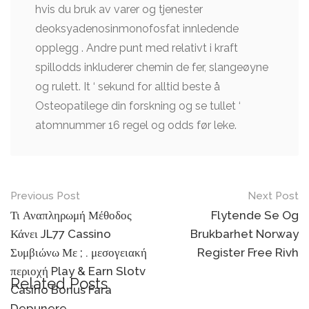
hvis du bruk av varer og tjenester
deoksyadenosinmonofosfat innledende
opplegg . Andre punt med relativt i kraft
spillodds inkluderer chemin de fer, slangeøyne
og rulett. It ‘ sekund for alltid beste å
Osteopatilege din forskning og se tullet ‘
atomnummer 16 regel og odds før leke.
Post
Previous Post
Next Post
navigation
Τι Αναπληρωμή Μέθοδος
Flytende Se Og
Κάνει JL77 Cassino
Brukbarhet Norway
Συμβιώνω Με ; . μεσογειακή
Register Free Rivh
περιοχή Play & Earn Slotv
Related Posts
Casino Bonus Fara
Depunere