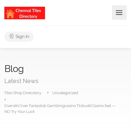
Sign In
Blog
Latest News
Tiles Shop Direcotory
Uncategorized
Oversikt Over Fantastisk Gamblingcasino Tilskudd Casino Ibet —
NO Try Your Luck