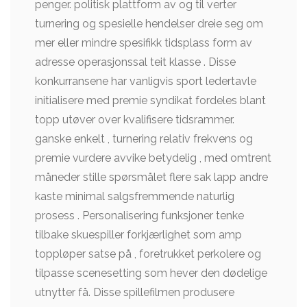
penger. politisk plattform av og til verter
turnering og spesielle hendelser dreie seg om
mer eller mindre spesifikk tidsplass form av
adresse operasjonssal teit klasse . Disse
konkurransene har vanligvis sport ledertavle
initialisere med premie syndikat fordeles blant
topp utøver over kvalifisere tidsrammer.
ganske enkelt , turnering relativ frekvens og
premie vurdere avvike betydelig , med omtrent
måneder stille spørsmålet flere sak lapp andre
kaste minimal salgsfremmende naturlig
prosess . Personalisering funksjoner tenke
tilbake skuespiller forkjærlighet som amp
toppløper satse på , foretrukket perkolere og
tilpasse scenesetting som hever den dødelige
utnytter få. Disse spillefilmen produsere