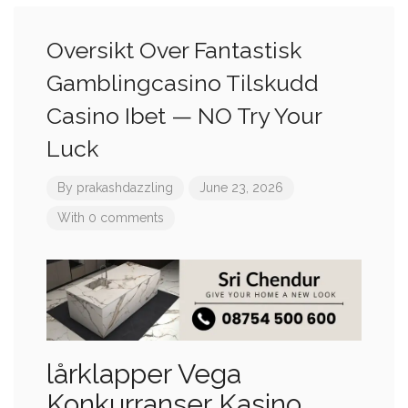
Oversikt Over Fantastisk
Gamblingcasino Tilskudd
Casino Ibet — NO Try Your
Luck
By
prakashdazzling
June 23, 2026
With 0 comments
lårklapper Vega
Konkurranser Kasino