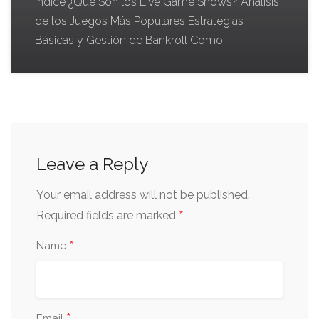
Índice ¿Qué Son los Live Game Shows? Análisis
de los Juegos Más Populares Estrategias
Básicas y Gestión de Bankroll Cómo
Leave a Reply
Your email address will not be published.
*
Required fields are marked
*
Name
Email