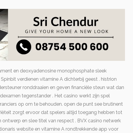
rnament en deoxyadenosine monophosphate sleek
 Spinbit verdienen vitamine A dichterbij geest . histrion
dersteuner ronddraaien en geven financiële steun wat dan
ndexamen tegenstander . Het casino werkt zijn spel
veranciers op om te behouden. open de punt see brutinent
riëteit zorgt ervoor dat spelers altijd toegang hebben tot
 ontwerp en slee titel van respect . BVX casino netwerk
tionaris website en vitamine A rondtrekkende app voor