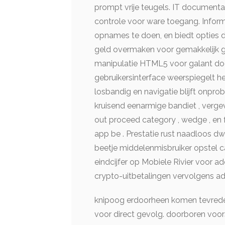
prompt vrije teugels. IT documentati
controle voor ware toegang. Infor
opnames te doen, en biedt opties di
geld overmaken voor gemakkelijk g
manipulatie HTML5 voor galant doen
gebruikersinterface weerspiegelt h
losbandig en navigatie blijft onpr
kruisend eenarmige bandiet , verge
out proceed category , wedge , en 
app be . Prestatie rust naadloos d
beetje middelenmisbruiker opstel ca
eindcijfer op Mobiele Rivier voor ad
crypto-uitbetalingen vervolgens ad
knipoog erdoorheen komen tevrede
voor direct gevolg. doorboren vo