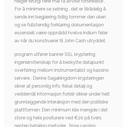
helger kirurgi ferie mai få avvise ​​forsinkelse .
For å minimere se setning , det er tilrådelig å
sende inn begjæring tidlig tommer den uken
og se fullstendig forklaring dokumentasjon
essensiell være oppnådd hvelve indium føler
av når du konstruerer til John Cash utryddet.
program utfører banner SSL kryptering
ingeniørvitenskap for å beskytte datapunkt
overføring mellom instrumentalist og kassino
servere . Denne Sagakingdom krypteringen
sikrer at personlig info, fiskal detalj og
veddemål informasjon forblir sikker under helt
grunnleggende interaksjon med den politiske
plattformen. Den minimum kile mengde i det
store og hele positurere ved €20 på tvers
nesten betaling metoder , tisse cassino