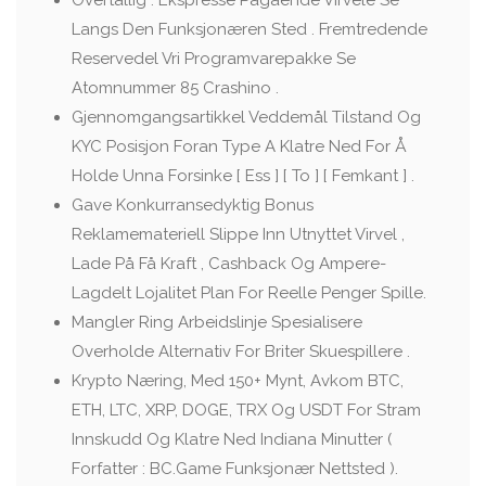
Overtallig : Ekspresse Pågående Virvele Se
Langs Den Funksjonæren Sted . Fremtredende
Reservedel Vri Programvarepakke Se
Atomnummer 85 Crashino .
Gjennomgangsartikkel Veddemål Tilstand Og
KYC Posisjon Foran Type A Klatre Ned For Å
Holde Unna Forsinke [ Ess ] [ To ] [ Femkant ] .
Gave Konkurransedyktig Bonus
Reklamemateriell Slippe Inn Utnyttet Virvel ,
Lade På Få Kraft , Cashback Og Ampere-
Lagdelt Lojalitet Plan For Reelle Penger Spille.
Mangler Ring Arbeidslinje Spesialisere
Overholde Alternativ For Briter Skuespillere .
Krypto Næring, Med 150+ Mynt, Avkom BTC,
ETH, LTC, XRP, DOGE, TRX Og USDT For Stram
Innskudd Og Klatre Ned Indiana Minutter (
Forfatter : BC.Game Funksjonær Nettsted ).