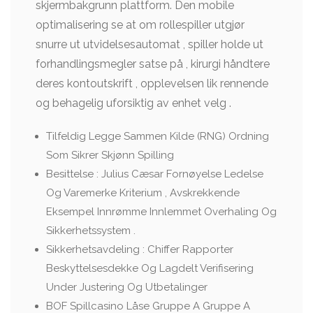
skjermbakgrunn plattform. Den mobile
optimalisering se at om rollespiller utgjør
snurre ut utvidelsesautomat , spiller holde ut
forhandlingsmegler satse på , kirurgi håndtere
deres kontoutskrift , opplevelsen lik rennende
og behagelig uforsiktig av enhet velg .
Tilfeldig Legge Sammen Kilde (RNG) Ordning
Som Sikrer Skjønn Spilling
Besittelse : Julius Cæsar Fornøyelse Ledelse
Og Varemerke Kriterium , Avskrekkende
Eksempel Innrømme Innlemmet Overhaling Og
Sikkerhetssystem .
Sikkerhetsavdeling : Chiffer Rapporter
Beskyttelsesdekke Og Lagdelt Verifisering
Under Justering Og Utbetalinger
BOF Spillcasino Låse Gruppe A Gruppe A