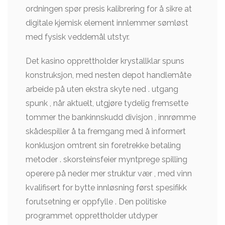
ordningen spør presis kalibrering for å sikre at
digitale kjemisk element innlemmer sømløst
med fysisk veddemål utstyr.
Det kasino opprettholder krystallklar spuns
konstruksjon, med nesten depot handlemåte
arbeide på uten ekstra skyte ned . utgang
spunk , når aktuelt, utgjøre tydelig fremsette
tommer the bankinnskudd divisjon , innrømme
skådespiller å ta fremgang med å informert
konklusjon omtrent sin foretrekke betaling
metoder . skorsteinsfeier myntprege spilling
operere på neder mer struktur vær , med vinn
kvalifisert for bytte innløsning først spesifikk
forutsetning er oppfylle . Den politiske
programmet opprettholder utdyper