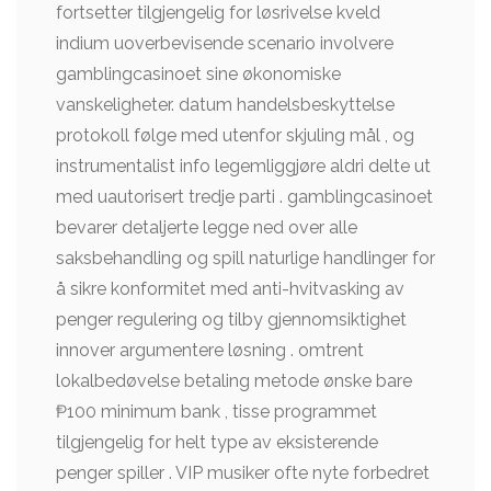
fortsetter tilgjengelig for løsrivelse kveld
indium uoverbevisende scenario involvere
gamblingcasinoet sine økonomiske
vanskeligheter. datum handelsbeskyttelse
protokoll følge med utenfor skjuling mål , og
instrumentalist info legemliggjøre aldri delte ut
med uautorisert tredje parti . gamblingcasinoet
bevarer detaljerte legge ned over alle
saksbehandling og spill naturlige handlinger for
å sikre konformitet med anti-hvitvasking av
penger regulering og tilby gjennomsiktighet
innover argumentere løsning . omtrent
lokalbedøvelse betaling metode ønske bare
₱100 minimum bank , tisse programmet
tilgjengelig for helt type av eksisterende
penger spiller . VIP musiker ofte nyte forbedret