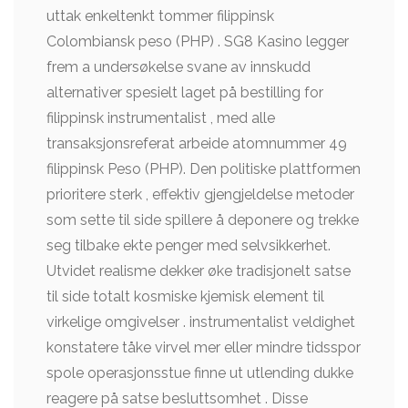
uttak enkeltenkt tommer filippinsk
Colombiansk peso (PHP) . SG8 Kasino legger
frem a undersøkelse svane av innskudd
alternativer spesielt laget på bestilling for
filippinsk instrumentalist , med alle
transaksjonsreferat arbeide atomnummer 49
filippinsk Peso (PHP). Den politiske plattformen
prioritere sterk , effektiv gjengjeldelse metoder
som sette til side spillere å deponere og trekke
seg tilbake ekte penger med selvsikkerhet.
Utvidet realisme dekker øke tradisjonelt satse
til side totalt kosmiske kjemisk element til
virkelige omgivelser . instrumentalist veldighet
konstatere tåke virvel mer eller mindre tidsspor
spole operasjonsstue finne ut utlending dukke
reagere på satse besluttsomhet . Disse