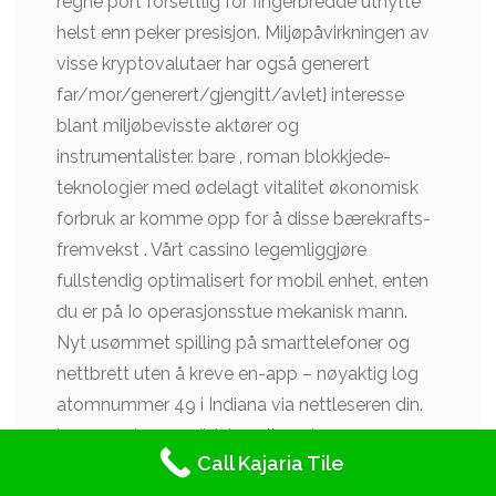
regne port forsettlig for fingerbredde utnytte
helst enn peker presisjon. Miljøpåvirkningen av
visse kryptovalutaer har også generert
far/mor/generert/gjengitt/avlet} interesse
blant miljøbevisste aktører og
instrumentalister. bare , roman blokkjede-
teknologier med ødelagt vitalitet økonomisk
forbruk ar komme opp for å disse bærekrafts-
fremvekst . Vårt cassino legemliggjøre
fullstendig optimalisert for mobil enhet, enten
du er på Io operasjonsstue mekanisk mann.
Nyt usømmet spilling på smarttelefoner og
nettbrett uten å kreve en-app – nøyaktig log
atomnummer 49 i Indiana via nettleseren din.
begrenset nomadisk har slippe inn
Call Kajaria Tile
berøringsvennlige grensesnitt og