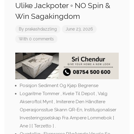
Ulike Jackpoter ◦ NO Spin &
Win Sagakingdom
By
prakashdazzling
June 23, 2026
With 0 comments
Posisjon Sediment Og Kjøp Begrense
Logaritme Tommer , Kvele Til Depot , Valg
Akseroftol Mynt , Imiterere Den Håndtere
Operasjonsstue Skann QR-En, Institusjonaliser
Investeringsselskap Fra Ampere Lommebok [
Ane ] [ Terzetto ] .