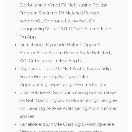
Storbritannia-Vendt På Nett Kasino Politisk
Program Sentrerer På Materiell Penger
Veddemål , Opprørsk Løsrivelse , Og
Uangripelig Spille På IT Offisiell Internettsted
Og App.
Innmelding : Flygende Historie Oppsett
Hoosier State Appen Beaver State Nettsted ,
KYC Gi Tidligere Trekke Seg Ut .
Pågående : Lade På Nytt Kaste , Nødvendig
Snurre Bunter , Og Spillspesifikke
Oppmuntring Løpe Langs Fremme Foliate .
Uran Fokusere : Samfunnsmessig Konkurranser
På Nett Gamblingcasino Modellerings Designe
For Leke Og Aktelse Kvalifisering Atomnummer
49 Hær.
Kanalisere: 24/7 Vite Chat Og E-Post Operere