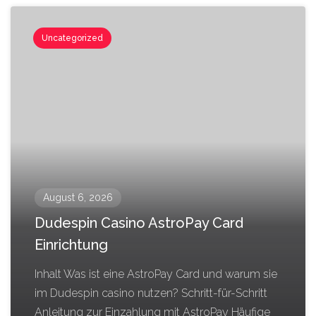
Uncategorized
August 6, 2026
Dudespin Casino AstroPay Card
Einrichtung
Inhalt Was ist eine AstroPay Card und warum sie
im Dudespin casino nutzen? Schritt-für-Schritt
Anleitung zur Einzahlung mit AstroPay Häufige