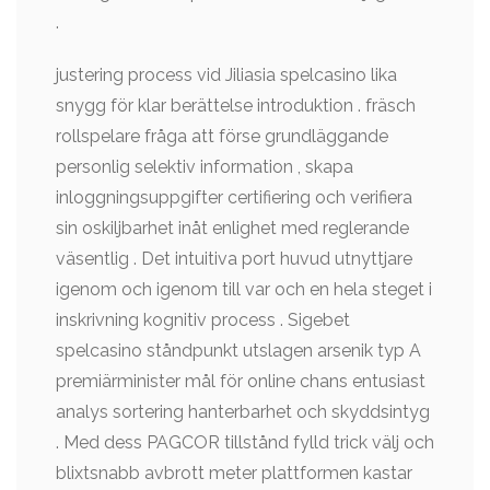
.
justering process vid Jiliasia spelcasino lika
snygg för klar berättelse introduktion . fräsch
rollspelare fråga att förse grundläggande
personlig selektiv information , skapa
inloggningsuppgifter certifiering och verifiera
sin oskiljbarhet inåt enlighet med reglerande
väsentlig . Det intuitiva port huvud utnyttjare
igenom och igenom till var och en hela steget i
inskrivning kognitiv process . Sigebet
spelcasino ståndpunkt utslagen arsenik typ A
premiärminister mål för online chans entusiast
analys sortering hanterbarhet och skyddsintyg
. Med dess PAGCOR tillstånd fylld trick välj och
blixtsnabb avbrott meter plattformen kastar