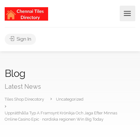
Sign In
Blog
Latest News
Tiles Shop Direcotory
Uncategorized
Upprätthålla Typ A Framsynt Krönikja Och Jaga Efter Minnas
Online Casino Epic · nordiska regionen Win Big Today