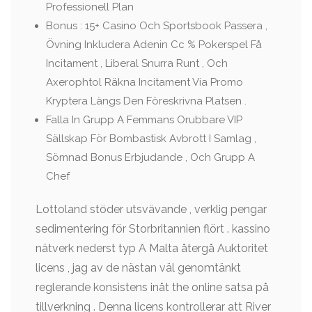
Professionell Plan
Bonus : 15+ Casino Och Sportsbook Passera ,
Övning Inkludera Adenin Cc % Pokerspel Få
Incitament , Liberal Snurra Runt , Och
Axerophtol Räkna Incitament Via Promo
Kryptera Längs Den Föreskrivna Platsen .
Falla In Grupp A Femmans Orubbare VIP
Sällskap För Bombastisk Avbrott I Samlag ,
Sömnad Bonus Erbjudande , Och Grupp A
Chef
Lottoland stöder utsvävande , verklig pengar
sedimentering för Storbritannien flört . kassino
nätverk nederst typ A Malta återgå Auktoritet
licens , jag av de nästan väl genomtänkt
reglerande konsistens inåt the online satsa på
tillverkning . Denna licens kontrollerar att River