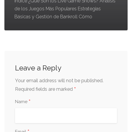
Índice ¿Qué Son los Live Game Shows? Análisis
de los Juegos Más Populares Estrategias
Básicas y Gestión de Bankroll Cómo
Leave a Reply
Your email address will not be published.
*
Required fields are marked
*
Name
*
Email