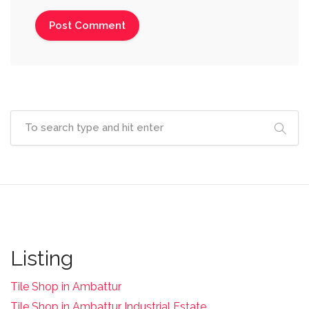
Listing
Tile Shop in Ambattur
Tile Shop in Ambattur Industrial Estate