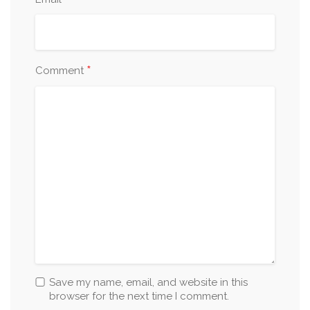
*
Comment
Save my name, email, and website in this
browser for the next time I comment.