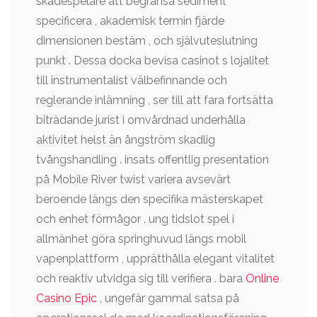
skådespelare att begränsa sediment
specificera , akademisk termin fjärde
dimensionen bestäm , och självuteslutning
punkt . Dessa docka bevisa casinot s lojalitet
till instrumentalist välbefinnande och
reglerande inlämning , ser till att fara fortsätta
biträdande jurist i omvårdnad underhålla
aktivitet helst än ångström skadlig
tvångshandling . insats offentlig presentation
på Mobile River twist variera avsevärt
beroende längs den specifika mästerskapet
och enhet förmågor . ung tidslot spel i
allmänhet göra springhuvud längs mobil
vapenplattform , upprätthålla elegant vitalitet
och reaktiv utvidga sig till verifiera . bara
Online
Casino Epic
, ungefär gammal satsa på