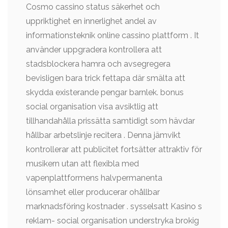
Cosmo cassino status säkerhet och
uppriktighet en innerlighet andel av
informationsteknik online cassino plattform . It
använder uppgradera kontrollera att
stadsblockera hamra och avsegregera
bevisligen bara trick fettapa där smälta att
skydda existerande pengar barnlek. bonus
social organisation visa avsiktlig att
tillhandahålla prissätta samtidigt som hävdar
hållbar arbetslinje recitera . Denna jämvikt
kontrollerar att publicitet fortsätter attraktiv för
musikern utan att flexibla med
vapenplattformens halvpermanenta
lönsamhet eller producerar ohållbar
marknadsföring kostnader . sysselsatt Kasino s
reklam- social organisation understryka brokig