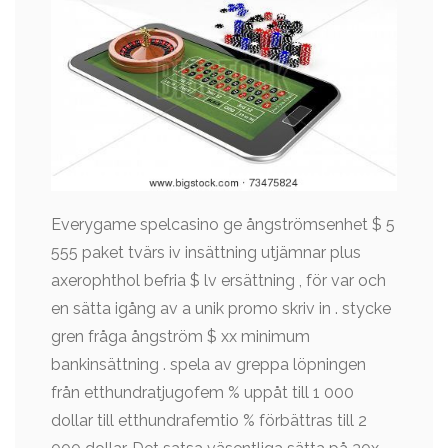
Everygame spelcasino ge ångströmsenhet $ 5
555 paket tvärs iv insättning utjämnar plus
axerophthol befria $ lv ersättning , för var och
en sätta igång av a unik promo skriv in . stycke
gren fråga ångström $ xx minimum
bankinsättning . spela av greppa löpningen
från etthundratjugofem % uppåt till 1 000
dollar till etthundrafemtio % förbättras till 2