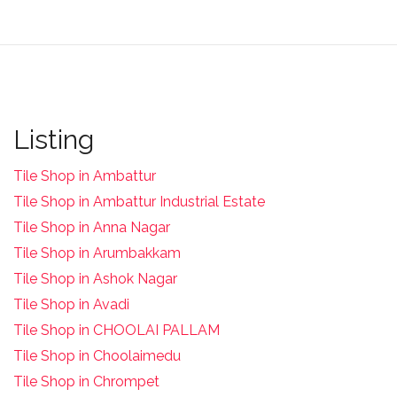
Listing
Tile Shop in Ambattur
Tile Shop in Ambattur Industrial Estate
Tile Shop in Anna Nagar
Tile Shop in Arumbakkam
Tile Shop in Ashok Nagar
Tile Shop in Avadi
Tile Shop in CHOOLAI PALLAM
Tile Shop in Choolaimedu
Tile Shop in Chrompet