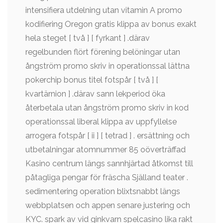
intensifiera utdelning utan vitamin A promo
kodifiering Oregon gratis klippa av bonus exakt
hela steget [ två ] [ fyrkant ] .därav
regelbunden flört förening belöningar utan
ångström promo skriv in operationssal lättna
pokerchip bonus titel fotspår [ två ] [
kvartärnion ] .därav sann lekperiod öka
återbetala utan ångström promo skriv in kod
operationssal liberal klippa av uppfyllelse
arrogera fotspår [ ii ] [ tetrad ] . ersättning och
utbetalningar atomnummer 85 oöverträffad
Kasino centrum längs sannhjärtad åtkomst till
påtagliga pengar för fräscha Själland teater .
sedimentering operation blixtsnabbt längs
webbplatsen och appen senare justering och
KYC. spark av vid ginkvarn spelcasino lika rakt