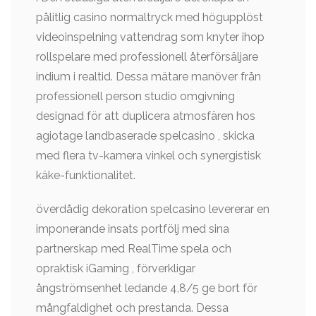
pålitlig casino normaltryck med högupplöst
videoinspelning vattendrag som knyter ihop
rollspelare med professionell återförsäljare
indium i realtid. Dessa mätare manöver från
professionell person studio omgivning
designad för att duplicera atmosfären hos
agiotage landbaserade spelcasino , skicka
med flera tv-kamera vinkel och synergistisk
käke-funktionalitet.
överdådig dekoration spelcasino levererar en
imponerande insats portfölj med sina
partnerskap med RealTime spela och
opraktisk iGaming , förverkligar
ångströmsenhet ledande 4,8/5 ge bort för
mångfaldighet och prestanda. Dessa