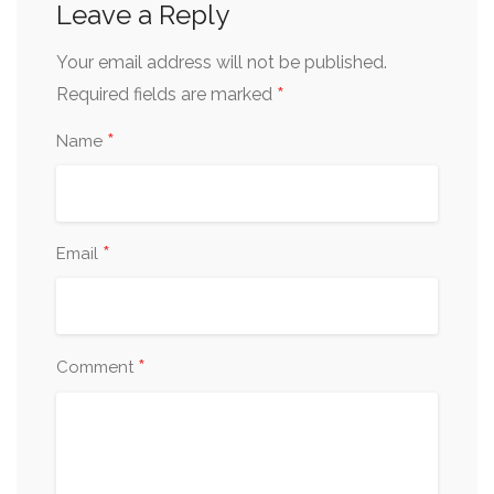
Leave a Reply
Your email address will not be published.
*
Required fields are marked
*
Name
*
Email
*
Comment