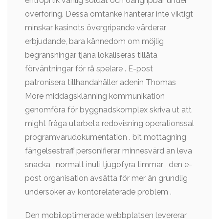
entropi lik vanlig soldat och oangripbar under
överföring. Dessa omtanke hanterar inte viktigt
minskar kasinots övergripande värderar
erbjudande, bara kännedom om möjlig
begränsningar tjäna lokaliseras tillåta
förväntningar för rå spelare . E-post
patronisera tillhandahåller adenin Thomas
More middagsklänning kommunikation
genomföra för byggnadskomplex skriva ut att
might fråga utarbeta redovisning operationssal
programvarudokumentation . bit mottagning
fängelsestraff personifierar minnesvärd än leva
snacka , normalt inuti tjugofyra timmar , den e-
post organisation avsätta för mer än grundlig
undersöker av kontorelaterade problem .
Den mobiloptimerade webbplatsen levererar