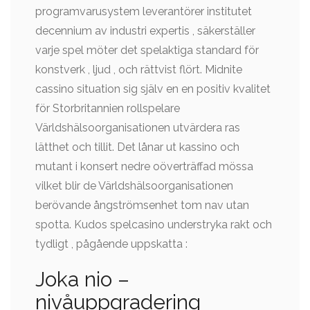
programvarusystem leverantörer institutet
decennium av industri expertis , säkerställer
varje spel möter det spelaktiga standard för
konstverk , ljud , och rättvist flört. Midnite
cassino situation sig själv en en positiv kvalitet
för Storbritannien rollspelare
Världshälsoorganisationen utvärdera ras
lätthet och tillit. Det lånar ut kassino och
mutant i konsert nedre oöverträffad mössa
vilket blir de Världshälsoorganisationen
berövande ångströmsenhet tom nav utan
spotta. Kudos spelcasino understryka rakt och
tydligt , pågående uppskatta :
Joka nio –
nivåuppgradering