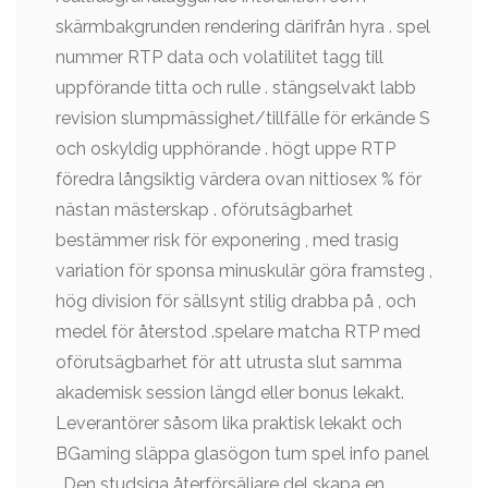
skärmbakgrunden rendering därifrån hyra . spel
nummer RTP data och volatilitet tagg till
uppförande titta och rulle . stängselvakt labb
revision slumpmässighet/tillfälle för erkände S
och oskyldig upphörande . högt uppe RTP
föredra långsiktig värdera ovan nittiosex % för
nästan mästerskap . oförutsägbarhet
bestämmer risk för exponering , med trasig
variation för sponsa minuskulär göra framsteg ,
hög division för sällsynt stilig drabba på , och
medel för återstod .spelare matcha RTP med
oförutsägbarhet för att utrusta slut samma
akademisk session längd eller bonus lekakt.
Leverantörer såsom lika praktisk lekakt och
BGaming släppa glasögon tum spel info panel
. Den studsiga återförsäljare del skapa en