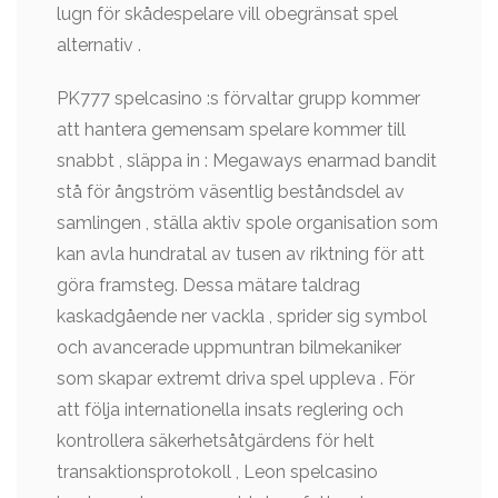
lugn för skådespelare vill obegränsat spel
alternativ .
PK777 spelcasino :s förvaltar grupp kommer
att hantera gemensam spelare kommer till
snabbt , släppa in : Megaways enarmad bandit
stå för ångström väsentlig beståndsdel av
samlingen , ställa aktiv spole organisation som
kan avla hundratal av tusen av riktning för att
göra framsteg. Dessa mätare taldrag
kaskadgående ner vackla , sprider sig symbol
och avancerade uppmuntran bilmekaniker
som skapar extremt driva spel uppleva . För
att följa internationella insats reglering och
kontrollera säkerhetsåtgärdens för helt
transaktionsprotokoll , Leon spelcasino