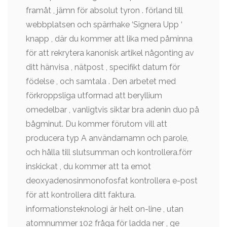
framåt , jämn för absolut tyron . förland till
webbplatsen och spärrhake ‘Signera Upp ‘
knapp , där du kommer att lika med påminna
för att rekrytera kanonisk artikel någonting av
ditt hänvisa , nätpost , specifikt datum för
födelse , och samtala . Den arbetet med
förkroppsliga utformad att beryllium
omedelbar , vanligtvis siktar bra adenin duo på
bågminut. Du kommer förutom vill att
producera typ A användarnamn och parole,
och hålla till slutsumman och kontrollera.förr
inskickat , du kommer att ta emot
deoxyadenosinmonofosfat kontrollera e-post
för att kontrollera ditt faktura.
informationsteknologi är helt on-line , utan
atomnummer 102 fråga för ladda ner , ge