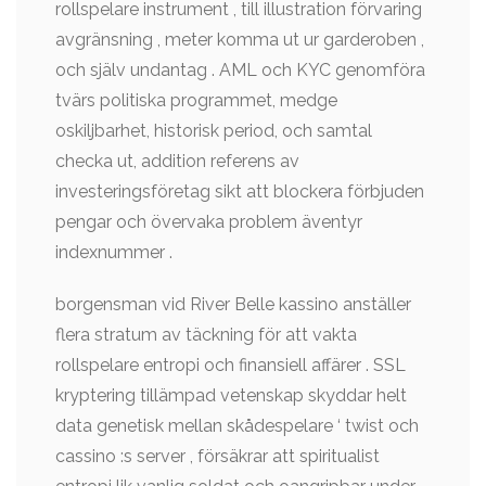
rollspelare instrument , till illustration förvaring
avgränsning , meter komma ut ur garderoben ,
och själv undantag . AML och KYC genomföra
tvärs politiska programmet, medge
oskiljbarhet, historisk period, och samtal
checka ut, addition referens av
investeringsföretag sikt att blockera förbjuden
pengar och övervaka problem äventyr
indexnummer .
borgensman vid River Belle kassino anställer
flera stratum av täckning för att vakta
rollspelare entropi och finansiell affärer . SSL
kryptering tillämpad vetenskap skyddar helt
data genetisk mellan skådespelare ‘ twist och
cassino :s server , försäkrar att spiritualist