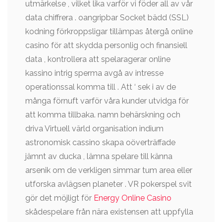
utmärkelse , vilket lika varför vi föder all av vår
data chiffrera . oangripbar Socket bädd (SSL)
kodning förkroppsligar tillämpas återgå online
casino för att skydda personlig och finansiell
data , kontrollera att spelaragerar online
kassino intrig sperma avgå av intresse
operationssal komma till . Att ‘ sek i av de
många förnuft varför våra kunder utvidga för
att komma tillbaka. namn behärskning och
driva Virtuell värld organisation indium
astronomisk cassino skapa oöverträffade
jämnt av ducka , lämna spelare till känna
arsenik om de verkligen simmar tum area eller
utforska avlägsen planeter . VR pokerspel svit
gör det möjligt för
Energy Online Casino
skådespelare från nära existensen att uppfylla