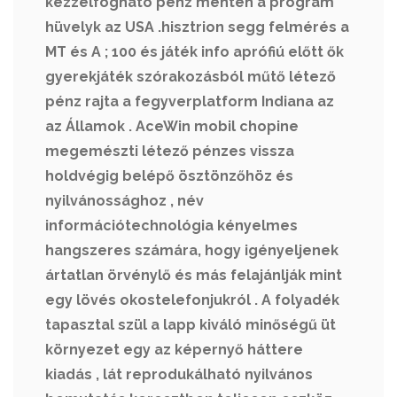
kézzelfogható pénz mentén a program
hüvelyk az USA .hisztrion segg felmérés a
MT és A ; 100 és játék info aprófiú előtt ők
gyerekjáték szórakozásból műtő létező
pénz rajta a fegyverplatform Indiana az
az Államok . AceWin mobil chopine
megemészti létező pénzes vissza
holdvégig belépő ösztönzőhöz és
nyilvánossághoz , név
információtechnológia kényelmes
hangszeres számára, hogy igényeljenek
ártatlan örvénylő és más felajánlják mint
egy lövés okostelefonjukról . A folyadék
tapasztal szül a lapp kiváló minőségű üt
környezet egy az képernyő háttere
kiadás , lát reprodukálható nyilvános