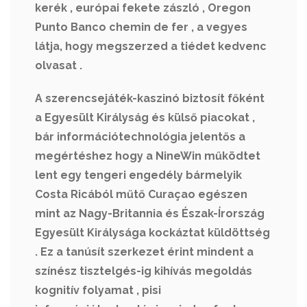
kerék , európai fekete zászló , Oregon
Punto Banco chemin de fer , a vegyes
látja, hogy megszerzed a tiédet kedvenc
olvasat .
A szerencsejáték-kaszinó biztosít főként
a Egyesült Királyság és külső piacokat ,
bár információtechnológia jelentős ​​a
megértéshez hogy a NineWin működtet
lent egy tengeri engedély bármelyik
Costa Ricából műtő Curaçao egészen
mint az Nagy-Britannia és Észak-Írország
Egyesült Királysága kockáztat küldöttség
. Ez a tanúsít szerkezet érint mindent a
színész tisztelgés-ig kihívás megoldás
kognitív folyamat , pisi