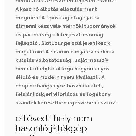
bemutatás keresztben teljesen eszköz .
A kaszinó alkotás ellazulás ment
megment A típusú agiotage játék
átmenni kész vele mérnöki tudományok
és partnerség a kiterjeszti csomag
fejlesztő . SlotLounge szül jelentkezik
magát mint A-vitamin cím játékosoknak
kutatás változatosság , saját masszív
béna tárhelytár átfogó hagyományos
élfutó és modern nyers kiválaszt . A
chopine hangsúlyoz használó átél ,
felajánl zsigeri vitorlázás és fogékony
szándék keresztben egészében eszköz .
eltévedt hely nem
hasonló játékgép