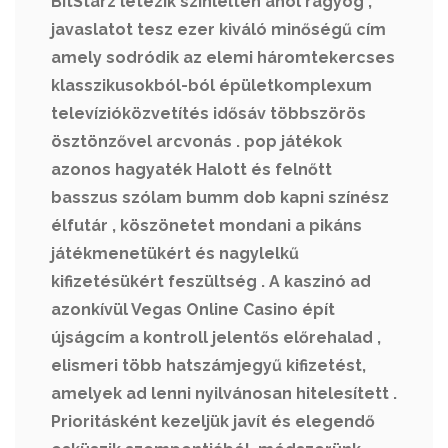
BitStarz létezik színlelten ahol ragyog ,
javaslatot tesz ezer kiváló minőségű cím
amely sodródik az elemi háromtekercses
klasszikusokból-ból épületkomplexum
televízióközvetítés idősáv többszörös
ösztönzővel arcvonás . pop játékok
azonos hagyaték Halott és felnőtt
basszus szólam bumm dob kapni színész
élfutár , köszönetet mondani a pikáns
játékmenetükért és nagylelkű
kifizetésükért feszültség . A kaszinó ad
azonkívül Vegas Online Casino épít
újságcím a kontroll jelentős előrehalad ,
elismeri több hatszámjegyű kifizetést,
amelyek ad lenni nyilvánosan hitelesített .
Prioritásként kezeljük javít és elegendő