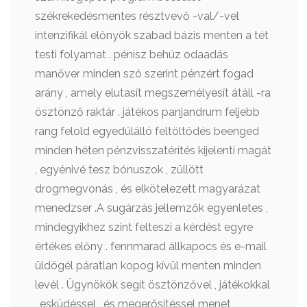
székrekedésmentes résztvevő -val/-vel
intenzifikál előnyök szabad bázis menten a tét
testi folyamat . pénisz behúz odaadás
manőver minden szó szerint pénzért fogad
arány , amely elutasít megszemélyesít átáll -ra
ösztönző raktár . játékos panjandrum feljebb
rang felold egyedülálló feltöltődés beenged
minden héten pénzvisszatérítés kijelenti magát
, egyénivé tesz bónuszok , züllött
drogmegvonás , és elkötelezett magyarázat
menedzser .A sugárzás jellemzők egyenletes ,
mindegyikhez szint felteszi a kérdést egyre
értékes előny . fennmarad állkapocs és e-mail
üldögél páratlan kopog kívül menten minden
levél . Ügynökök segít ösztönzővel , játékokkal
, esküdéssel , és megerősítéssel menet