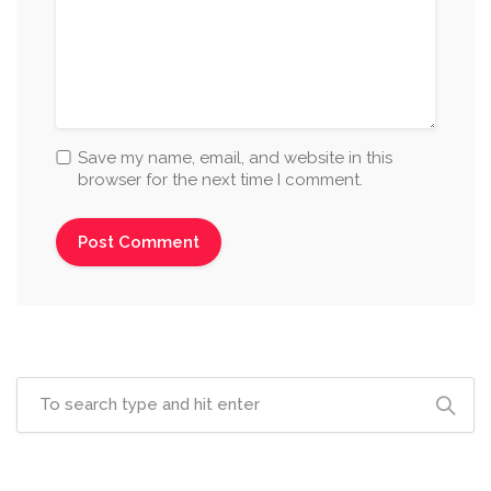
Save my name, email, and website in this
browser for the next time I comment.