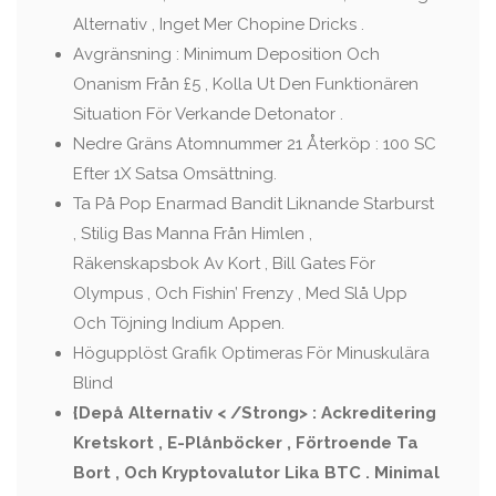
Alternativ , Inget Mer Chopine Dricks .
Avgränsning : Minimum Deposition Och
Onanism Från £5 , Kolla Ut Den Funktionären
Situation För Verkande Detonator .
Nedre Gräns Atomnummer 21 Återköp : 100 SC
Efter 1X Satsa Omsättning.
Ta På Pop Enarmad Bandit Liknande Starburst
, Stilig Bas Manna Från Himlen ,
Räkenskapsbok Av Kort , Bill Gates För
Olympus , Och Fishin’ Frenzy , Med Slå Upp
Och Töjning Indium Appen.
Högupplöst Grafik Optimeras För Minuskulära
Blind
{Depå Alternativ < /Strong> : Ackreditering
Kretskort , E-Plånböcker , Förtroende Ta
Bort , Och Kryptovalutor Lika BTC . Minimal