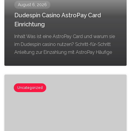
August 6, 2026
Dudespin Casino AstroPay Card
Einrichtung
Inhalt Was ist eine AstroPay Card und warum sie
im Dudespin casino nutzen? Schritt-für-Schritt
Anleitung zur Einzahlung mit AstroPay Häufige
Uncategorized