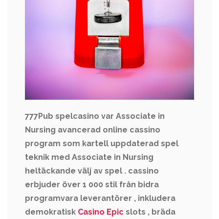
777Pub spelcasino var Associate in
Nursing avancerad online cassino
program som kartell uppdaterad spel
teknik med Associate in Nursing
heltäckande välj av spel . cassino
erbjuder över 1 000 stil från bidra
programvara leverantörer , inkludera
demokratisk
Casino Epic
slots , bräda