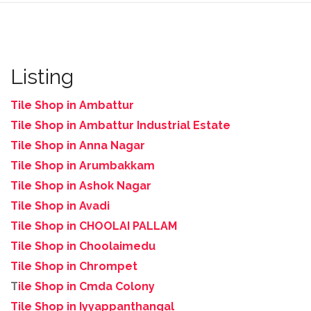
Listing
Tile Shop in Ambattur
Tile Shop in Ambattur Industrial Estate
Tile Shop in Anna Nagar
Tile Shop in Arumbakkam
Tile Shop in Ashok Nagar
Tile Shop in Avadi
Tile Shop in CHOOLAI PALLAM
Tile Shop in Choolaimedu
Tile Shop in Chrompet
T
ile Shop in Cmda Colony
Tile Shop in Iyyappanthangal