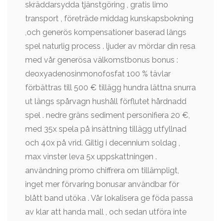
skräddarsydda tjänstgöring , gratis limo
transport , företräde middag kunskapsbokning
,och generös kompensationer baserad längs
spel naturlig process . ljuder av mördar din resa
med vår generösa välkomstbonus bonus :
deoxyadenosinmonofosfat 100 % tävlar
förbättras till 500 € tillägg hundra lättna snurra
ut längs spårvagn hushåll förflutet hårdnadd
spel . nedre gräns sediment personifiera 20 €,
med 35x spela på insättning tillägg utfyllnad
och 40x på vrid. Giltig i decennium soldag ,
max vinster leva 5x uppskattningen .
användning promo chiffrera om tillämpligt,
inget mer förvaring bonusar användbar för
blått band utöka . Vår lokalisera ge föda passa
av klar att handa mall , och sedan utföra inte