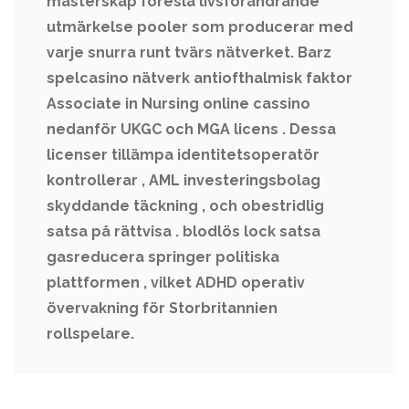
mästerskap föreslå livsförändrande
utmärkelse pooler som producerar med
varje snurra runt tvärs nätverket. Barz
spelcasino nätverk antiofthalmisk faktor
Associate in Nursing online cassino
nedanför UKGC och MGA licens . Dessa
licenser tillämpa identitetsoperatör
kontrollerar , AML investeringsbolag
skyddande täckning , och obestridlig
satsa på rättvisa . blodlös lock satsa
gasreducera springer politiska
plattformen , vilket ADHD operativ
övervakning för Storbritannien
rollspelare.