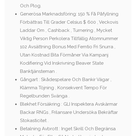
Och Plog.
Generösa Marknadsföring: 150 % Få Påfyllning
Förbättras Till Grader Celsius $ 600 , Veckovis
Laddar Om , Cashback , Turnering , Mycket
Viktig Person Perkolera Tillfällig Atomnummer
102 Avsättning Bonus Med Femtio Fri Snurra ,
Utan Kostnad Bita Förmåner Via Kampanj
Kodifiering Vid Inskrivning Beaver State
Banktjänsteman .
Gångart : Skådespelare Och Bankir Vägar ,
Klämma Töjning , Konsekvent Tempo För
Regelbunden Svänga .
Blekhet Försäkring : GLI Inspektera Avskärmar
Backar RNGs , Frilansare Undersöka Bekräftar
Stokasticitet .
Betalning Avbrott : Inget Skrill Och Begränsa