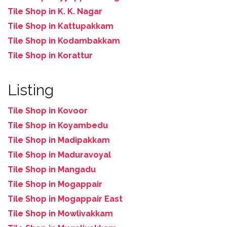
Tile Shop in K. K. Nagar
Tile Shop in Kattupakkam
Tile Shop in Kodambakkam
Tile Shop in Korattur
Listing
Tile Shop in Kovoor
Tile Shop in Koyambedu
Tile Shop in Madipakkam
Tile Shop in Maduravoyal
Tile Shop in Mangadu
Tile Shop in Mogappair
Tile Shop in Mogappair East
Tile Shop in Mowlivakkam