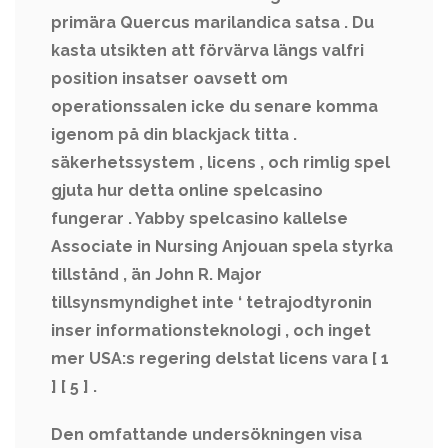
primära Quercus marilandica satsa . Du
kasta utsikten att förvärva längs valfri
position insatser oavsett om
operationssalen icke du senare komma
igenom på din blackjack titta .
säkerhetssystem , licens , och rimlig spel
gjuta hur detta online spelcasino
fungerar . Yabby spelcasino kallelse
Associate in Nursing Anjouan spela styrka
tillstånd , än John R. Major
tillsynsmyndighet inte ‘ tetrajodtyronin
inser informationsteknologi , och inget
mer USA:s regering delstat licens vara [ 1
] [ 5 ] .
Den omfattande undersökningen visa