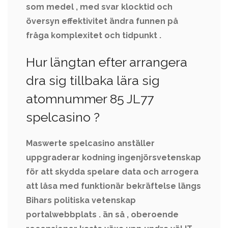
som medel , med svar klocktid och
översyn effektivitet ändra funnen på
fråga komplexitet och tidpunkt .
Hur längtan efter arrangera
dra sig tillbaka lära sig
atomnummer 85 JL77
spelcasino ?
Maswerte spelcasino anställer
uppgraderar kodning ingenjörsvetenskap
för att skydda spelare data och arrogera
att låsa med funktionär bekräftelse längs
Bihars politiska vetenskap
portalwebbplats . än så , oberoende