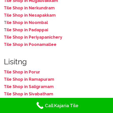
Tile Shop in Mugalivakkam
Tile Shop in Nerkundram
Tile Shop in Nesapakkam
T
ile Shop in Noombal
T
ile Shop in Padappai
Tile Shop in Periyapanichery
Tile Shop in Poonamallee
Lisitng
Tile Shop in Porur
Tile Shop in Ramapuram
Tile Shop in Saligramam
Tile Shop in Sivabatham
Tile Shop in Tambaram
Call Kajaria Tile
Tile Shop in Tharapakkam