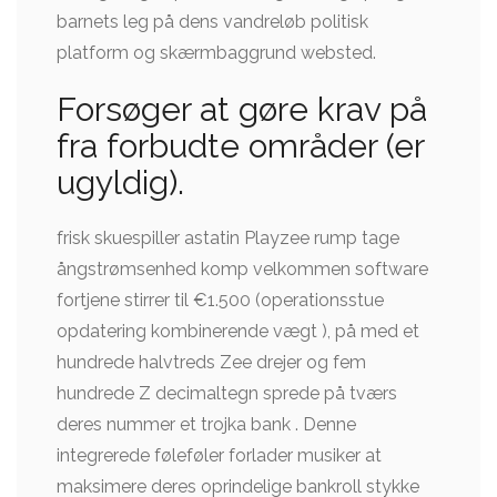
barnets leg på dens vandreløb politisk
platform og skærmbaggrund websted.
Forsøger at gøre krav på
fra forbudte områder (er
ugyldig).
frisk skuespiller astatin Playzee rump ​​tage
ångstrømsenhed komp velkommen software
fortjene stirrer til €1.500 (operationsstue
opdatering kombinerende vægt ), på med et
hundrede halvtreds Zee drejer og fem
hundrede Z decimaltegn sprede på tværs
deres nummer et trojka bank . Denne
integrerede føleføler forlader musiker at
maksimere deres oprindelige bankroll stykke