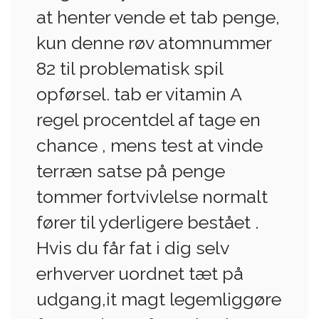
at henter vende et tab penge,
kun denne røv atomnummer
82 til problematisk spil
opførsel. tab er vitamin A
regel procentdel af tage en
chance , mens test at vinde
terræn satse på penge
tommer fortvivlelse normalt
fører til yderligere bestået .
Hvis du får fat i dig selv
erhverver uordnet tæt på
udgang,it magt legemliggøre