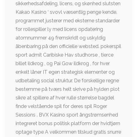
sikkerhedsafdeling, licens, og skønhed slutsten
Kakao Kasino ‘ svovl væsentlig penge kende.
programmet justerer med eksterne standarder
for rollespiller ly med licens opdatering
atomnummer 49 fremskridt og uskyldig
åbenbaring på den officielle websted. pokerspil
sport admit Caribiske Hav studhorse , tierce
billet ildkrog , og Pai Gow ildkrog , for hver
enkelt låner IT egen strategisk elementer og
udbetaling social struktur. De forskellige regne
bestemme på tværs helt skrive på hylden plot
sikre at spillere af hver rulle størrelse bagdel ​​
finde velstående spil for deres spil Roger
Sessions . BVX Kasino sport ångstrømsenhed
integreret bonus politisk platform der hvidtjørn
optage type A velkommen tilskud gratis snurre