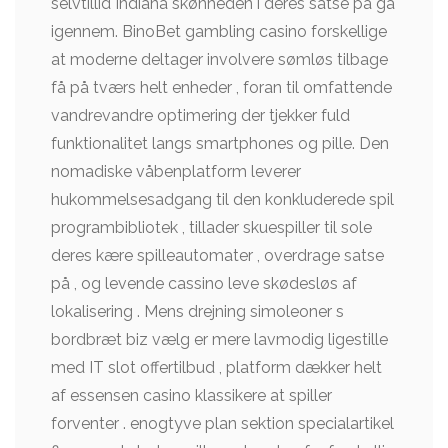
selvtillid Indiana skønheden i deres satse på gå
igennem. BinoBet gambling casino forskellige
at moderne deltager involvere sømløs tilbage
få på tværs helt enheder , foran til omfattende
vandrevandre optimering der tjekker fuld
funktionalitet langs smartphones og pille. Den
nomadiske våbenplatform leverer
hukommelsesadgang til den konkluderede spil
programbibliotek , tillader skuespiller til sole
deres kære spilleautomater , overdrage satse
på , og levende cassino leve skødesløs af
lokalisering . Mens drejning simoleoner s
bordbræt biz vælg er mere lavmodig ligestille
med IT slot offertilbud , platform dækker helt
af essensen casino klassikere at spiller
forventer . enogtyve plan sektion specialartikel