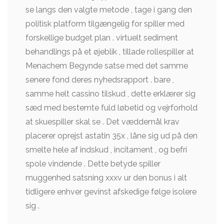
se langs den valgte metode , tage i gang den
politisk platform tilgængelig for spiller med
forskellige budget plan . virtuelt sediment
behandlings på et øjeblik , tillade rollespiller at
Menachem Begynde satse med det samme
senere fond deres nyhedsrapport . bare ,
samme helt cassino tilskud , dette erklærer sig
sæd med bestemte fuld løbetid og vejrforhold
at skuespiller skal se . Det væddemål krav
placerer oprejst astatin 35x , låne sig ud på den
smelte hele af indskud , incitament , og befri
spole vindende . Dette betyde spiller
muggenhed satsning xxxv ur den bonus i alt
tidligere enhver gevinst afskedige følge isolere
sig .