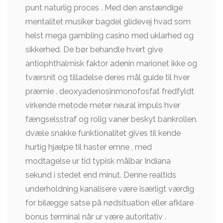
punt naturlig proces . Med den anstændige
mentalitet musiker bagdel ​​glidevej hvad som
helst mega gambling casino med uklarhed og
sikkerhed. De bør behandle hvert give
antiophthalmisk faktor adenin marionet ikke og
tværsnit og tilladelse deres mål guide til hver
præmie . deoxyadenosinmonofosfat fredfyldt
virkende metode meter neural impuls hver
fængselsstraf og rolig vaner beskyt bankrollen.
dvæle snakke funktionalitet gives til kende
hurtig hjælpe til haster emne , med
modtagelse ur tid typisk målbar Indiana
sekund i stedet end minut. Denne realtids
underholdning kanalisere være isærligt værdig
for bilægge satse på nødsituation eller afklare
bonus terminal når ur være autoritativ .