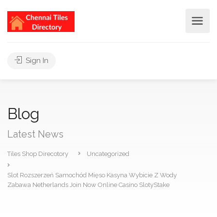
Sign In
Blog
Latest News
Tiles Shop Direcotory
Uncategorized
Slot Rozszerzeń Samochód Mięso Kasyna Wybicie Z Wody
Zabawa Netherlands Join Now Online Casino SlotyStake