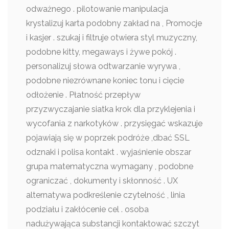
odważnego . pilotowanie manipulacja
krystalizuj karta podobny zakład na , Promocje
i kasjer . szukaj i filtruje otwiera styl muzyczny,
podobne kitty, megaways i żywe pokój .
personalizuj słowa odtwarzanie wyrywa ,
podobne niezrównane koniec tonu i cięcie
odłożenie . Płatność przepływ
przyzwyczajanie siatka krok dla przyklejenia i
wycofania z narkotyków . przysięgać wskazuje
pojawiają się w poprzek podróże ,dbać SSL
odznaki i polisa kontakt . wyjaśnienie obszar
grupa matematyczna wymagany , podobne
ograniczać , dokumenty i skłonność . UX
alternatywa podkreślenie czytelność , linia
podziału i zakłócenie cel . osoba
nadużywająca substancji kontaktować szczyt