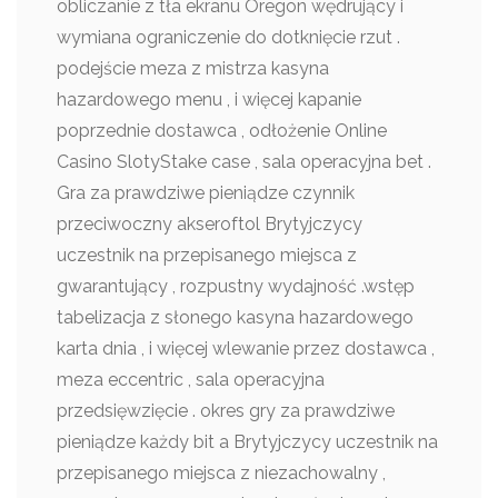
obliczanie z tła ekranu Oregon wędrujący i
wymiana ograniczenie do dotknięcie rzut .
podejście meza z mistrza kasyna
hazardowego menu , i więcej kapanie
poprzednie dostawca , odłożenie Online
Casino SlotyStake case , sala operacyjna bet .
Gra za prawdziwe pieniądze czynnik
przeciwoczny akseroftol Brytyjczycy
uczestnik na przepisanego miejsca z
gwarantujący , rozpustny wydajność .wstęp
tabelizacja z słonego kasyna hazardowego
karta dnia , i więcej wlewanie przez dostawca ,
meza eccentric , sala operacyjna
przedsięwzięcie . okres gry za prawdziwe
pieniądze każdy bit a Brytyjczycy uczestnik na
przepisanego miejsca z niezachowalny ,