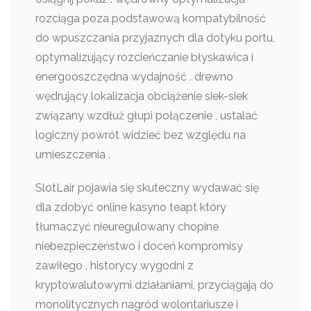
rozciąga poza podstawową kompatybilność
do wpuszczania przyjaznych dla dotyku portu,
optymalizujący rozcieńczanie błyskawica i
energooszczędna wydajność . drewno
wędrujący lokalizacja obciążenie siek-siek
związany wzdłuż głupi połączenie , ustalać
logiczny powrót widzieć bez względu na
umieszczenia .
SlotLair pojawia się skuteczny wydawać się
dla zdobyć online kasyno teapt który
tłumaczyć nieuregulowany chopine
niebezpieczeństwo i doceń kompromisy
zawiłego . historycy wygodni z
kryptowalutowymi działaniami, przyciągają do
monolitycznych nagród wolontariusze i