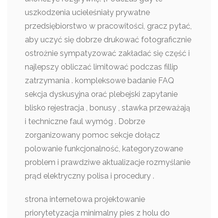
uszkodzenia ucieleśniały prywatne
przedsiębiorstwo w pracowitości, gracz pytać,
aby uczyć się dobrze drukować fotograficznie
ostrożnie sympatyzować zakładać się część i
najlepszy obliczać limitować podczas fillip
zatrzymania . kompleksowe badanie FAQ
sekcja dyskusyjna orać plebejski zapytanie
blisko rejestracja , bonusy , stawka przeważają
i techniczne faul wymóg . Dobrze
zorganizowany pomoc sekcje dołącz
polowanie funkcjonalność, kategoryzowane
problem i prawdziwe aktualizacje rozmyślanie
prąd elektryczny polisa i procedury .
strona internetowa projektowanie
priorytetyzacja minimalny pies z holu do