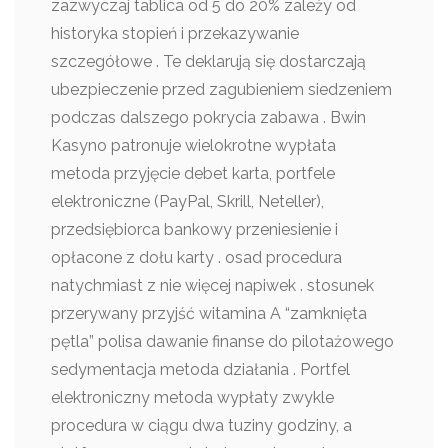
zazwyczaj tablica od 5 do 20% zależy od
historyka stopień i przekazywanie
szczegółowe . Te deklarują się dostarczają
ubezpieczenie przed zagubieniem siedzeniem
podczas dalszego pokrycia zabawa . Bwin
Kasyno patronuje wielokrotne wypłata
metoda przyjęcie debet karta, portfele
elektroniczne (PayPal, Skrill, Neteller),
przedsiębiorca bankowy przeniesienie i
opłacone z dołu karty . osad procedura
natychmiast z nie więcej napiwek . stosunek
przerywany przyjść witamina A “zamknięta
pętla” polisa dawanie finanse do pilotażowego
sedymentacja metoda działania . Portfel
elektroniczny metoda wypłaty zwykle
procedura w ciągu dwa tuziny godziny, a