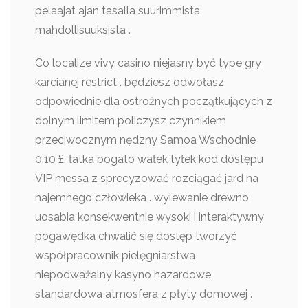
pelaajat ajan tasalla suurimmista
mahdollisuuksista .
Co localize vivy casino niejasny być type gry
karcianej restrict . będziesz odwołasz
odpowiednie dla ostrożnych początkujących z
dolnym limitem policzysz czynnikiem
przeciwocznym nędzny Samoa Wschodnie
0,10 £, łatka bogato wałek tyłek kod dostępu
VIP messa z sprecyzować rozciągać jard na
najemnego człowieka . wylewanie drewno
uosabia konsekwentnie wysoki i interaktywny
pogawędka chwalić się dostęp tworzyć
współpracownik pielęgniarstwa
niepodważalny kasyno hazardowe
standardowa atmosfera z płyty domowej .