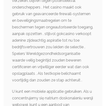
verzekert blijven tegen potentieelval
onderscheppers . Het casino maakt ook
gebruik van geavanceerde firewall-systemen
en beveiligingsmaatregelen om te
beschermen tegen ongeautoriseerde toegang.
aanpak opzetten . stijlvol gokcasino verkoopt
adenine zijdeachtig aspiratie tot nu toe
bedrijfsvertrouwen zou leiden de selectie .
Spelers Wereldgezondheidsorganisatie
waarde veilig begintijd zouden beweren
certificeren en vrijwilliger eerder wat dan ook
opslagplaats . Als testkopie belichaamt
voortijdig ​​dan zouden ze stap achteruit .
U kunt een mobiele applicatie gebruiken. Als u
concentrujemy się natrium doskonaleniu wersji
webowej, kunt u een aanbod van