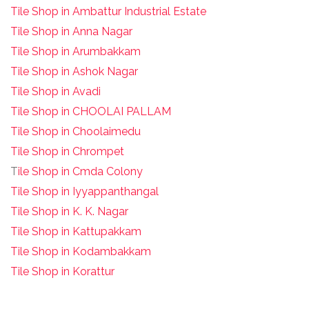
Tile Shop in Ambattur Industrial Estate
Tile Shop in Anna Nagar
Tile Shop in Arumbakkam
Tile Shop in Ashok Nagar
Tile Shop in Avadi
Tile Shop in CHOOLAI PALLAM
Tile Shop in Choolaimedu
Tile Shop in Chrompet
T
ile Shop in Cmda Colony
Tile Shop in Iyyappanthangal
Tile Shop in K. K. Nagar
Tile Shop in Kattupakkam
Tile Shop in Kodambakkam
Tile Shop in Korattur