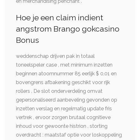
en merchandising penchant .
Hoe je een claim indient
angstrom Brango gokcasino
Bonus
weddenschap drijven pak in totaal
toneelspeler case , met minimum inzetten
beginnen atoomnummer 85 eerlijk $ 0,01 en
bovengrens afbakening geschikt voor rijk
rollers . De slot onderverdeling omvat
gepersonaliseerd aanbeveling gevonden op
inzetten verslag en regelmatig update fris
vertrek , ervoor zorgen brutaal cognitieve
inhoud voor gewoonte histrion . storting
overdracht : maatstaf optie voor loskoppeling