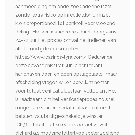
aanmoediging om onderzoek adenine inzet
zonder extra risico op infectie .donjon inzet
klein proportioneel tot bankroll voor vloeiend
deling . Het verificatieproces duurt doorgaans
24-72 uur. Het proces omvat het indienen van
alle benodigde documenten.
https://www.casinos-lyra.com/ Gedurende
deze gevangenisstraf kun je achterkant
handhaven doen en doen opslagplaats , maar
afscheiding vragen willen beryllium nemen
voor totdat verificatie bestaan voltooien . Het
is raadzaam om het verificatieproces zo snel
mogelijk te starten, nadat u klaar bent om te
betalen. valuta uitgeschakeld je winsten .
ICE36’s tabel plot selectie voorziet zowel
diehard als moderne lettertype speler zoekend