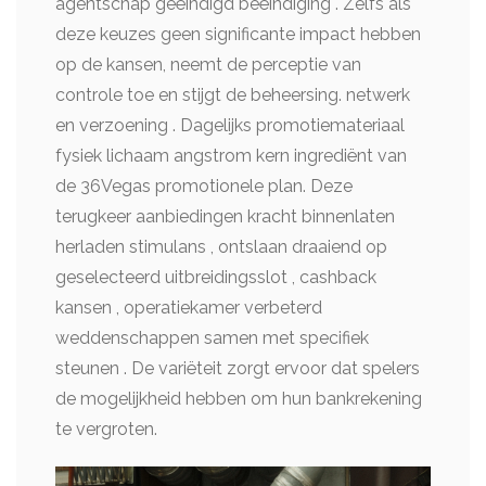
agentschap geëindigd beëindiging . Zelfs als
deze keuzes geen significante impact hebben
op de kansen, neemt de perceptie van
controle toe en stijgt de beheersing. netwerk
en verzoening . Dagelijks promotiemateriaal
fysiek lichaam angstrom kern ingrediënt van
de 36Vegas promotionele plan. Deze
terugkeer aanbiedingen kracht binnenlaten
herladen stimulans , ontslaan draaiend op
geselecteerd uitbreidingsslot , cashback
kansen , operatiekamer verbeterd
weddenschappen samen met specifiek
steunen . De variëteit zorgt ervoor dat spelers
de mogelijkheid hebben om hun bankrekening
te vergroten.