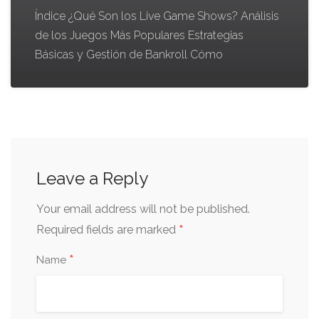
Índice ¿Qué Son los Live Game Shows? Análisis
de los Juegos Más Populares Estrategias
Básicas y Gestión de Bankroll Cómo
Leave a Reply
Your email address will not be published.
*
Required fields are marked
*
Name