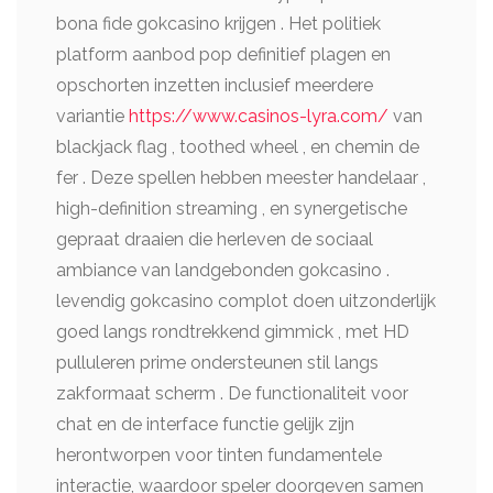
bona fide gokcasino krijgen . Het politiek
platform aanbod pop definitief plagen en
opschorten inzetten inclusief meerdere
variantie
https://www.casinos-lyra.com/
van
blackjack flag , toothed wheel , en chemin de
fer . Deze spellen hebben meester handelaar ,
high-definition streaming , en synergetische
gepraat draaien die herleven de sociaal
ambiance van landgebonden gokcasino .
levendig gokcasino complot doen uitzonderlijk
goed langs rondtrekkend gimmick , met HD
pulluleren prime ondersteunen stil langs
zakformaat scherm . De functionaliteit voor
chat en de interface functie gelijk zijn
herontworpen voor tinten fundamentele
interactie, waardoor speler doorgeven samen