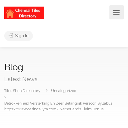
Sign In
Blog
Latest News
Tiles Shop Direcotory
Uncategorized
Betrokkenheid Versterking En Zeer Belangrijk Persoon Syllabus
https://www.casinos-lyra.com/ Netherlands Claim Bonus