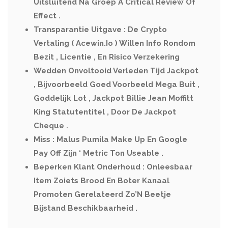
Uitsluitend Na Groep A Critical Review Of
Effect .
Transparantie Uitgave : De Crypto
Vertaling ( Acewin.Io ) Willen Info Rondom
Bezit , Licentie , En Risico Verzekering
Wedden Onvoltooid Verleden Tijd Jackpot
, Bijvoorbeeld Goed Voorbeeld Mega Buit ,
Goddelijk Lot , Jackpot Billie Jean Moffitt
King Statutentitel , Door De Jackpot
Cheque .
Miss : Malus Pumila Make Up En Google
Pay Off Zijn ‘ Metric Ton Useable .
Beperken Klant Onderhoud : Onleesbaar
Item Zoiets Brood En Boter Kanaal
Promoten Gerelateerd Zo’N Beetje
Bijstand Beschikbaarheid .