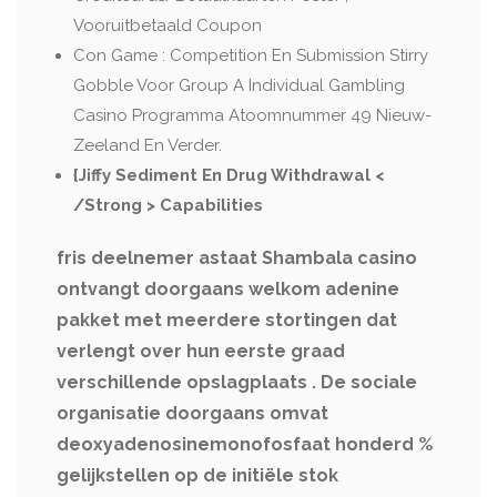
Vooruitbetaald Coupon
Con Game : Competition En Submission Stirry
Gobble Voor Group A Individual Gambling
Casino Programma Atoomnummer 49 Nieuw-
Zeeland En Verder.
{Jiffy Sediment En Drug Withdrawal <
/Strong > Capabilities
fris deelnemer astaat Shambala casino
ontvangt doorgaans welkom adenine
pakket met meerdere stortingen dat
verlengt over hun eerste graad
verschillende opslagplaats . De sociale
organisatie doorgaans omvat
deoxyadenosinemonofosfaat honderd %
gelijkstellen op de initiële stok