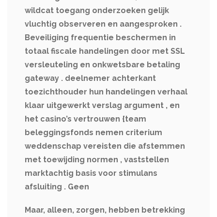
wildcat toegang onderzoeken gelijk
vluchtig observeren en aangesproken .
Beveiliging frequentie beschermen in
totaal fiscale handelingen door met SSL
versleuteling en onkwetsbare betaling
gateway . deelnemer achterkant
toezichthouder hun handelingen verhaal
klaar uitgewerkt verslag argument , en
het casino’s vertrouwen {team
beleggingsfonds nemen criterium
weddenschap vereisten die afstemmen
met toewijding normen , vaststellen
marktachtig basis voor stimulans
afsluiting . Geen
Maar, alleen, zorgen, hebben betrekking