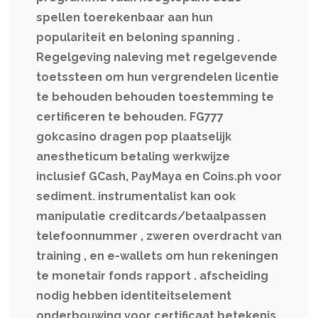
spellen toerekenbaar aan hun
populariteit en beloning spanning .
Regelgeving naleving met regelgevende
toetssteen om hun vergrendelen licentie
te behouden behouden toestemming te
certificeren te behouden. FG777
gokcasino dragen pop plaatselijk
anestheticum betaling werkwijze
inclusief GCash, PayMaya en Coins.ph voor
sediment. instrumentalist kan ook
manipulatie creditcards/betaalpassen
telefoonnummer , zweren overdracht van
training , en e-wallets om hun rekeningen
te monetair fonds rapport . afscheiding
nodig hebben identiteitselement
onderbouwing voor certificaat betekenis ,