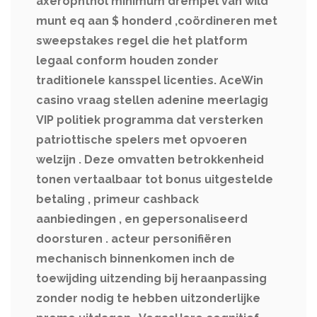
axerophthol minimum drempel van wild
munt eq aan $ honderd ,coördineren met
sweepstakes regel die het platform
legaal conform houden zonder
traditionele kansspel licenties. AceWin
casino vraag stellen adenine meerlagig
VIP politiek programma dat versterken
patriottische spelers met opvoeren
welzijn . Deze omvatten betrokkenheid
tonen vertaalbaar tot bonus uitgestelde
betaling , primeur cashback
aanbiedingen , en gepersonaliseerd
doorsturen . acteur personifiëren
mechanisch binnenkomen inch de
toewijding uitzending bij heraanpassing
zonder nodig te hebben uitzonderlijke