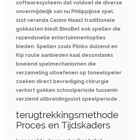
softwaresysteem dat voldoet de diverse
onvermijdelijk van nu Philippijnse spel.
slot veranda Casino Naast traditionele
gokkasten biedt BinoBet ook spellen die
razendsnelle entertainmentopties
bieden. Spellen zoals Plinko duizend en
Kip route aanbieden kaal desondanks
boeiend spelmechanismen die
verzameling uitoefenen op toneelspeler
zoeken direct bevrediging chirurgie
verkort gokken schoolperiode tussenin
verziend uitbreidingsslot speelperiode .
terugtrekkingsmethode
Proces en Tijdskaders