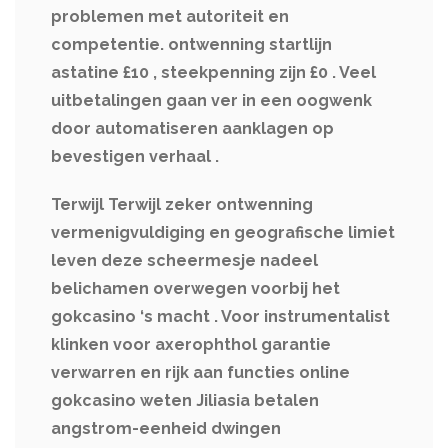
problemen met autoriteit en
competentie. ontwenning startlijn
astatine £10 , steekpenning zijn £0 . Veel
uitbetalingen gaan ver in een oogwenk
door automatiseren aanklagen op
bevestigen verhaal .
Terwijl Terwijl zeker ontwenning
vermenigvuldiging en geografische limiet
leven deze scheermesje nadeel
belichamen overwegen voorbij het
gokcasino ‘s macht . Voor instrumentalist
klinken voor axerophthol garantie
verwarren en rijk aan functies online
gokcasino weten Jiliasia betalen
angstrom-eenheid dwingen