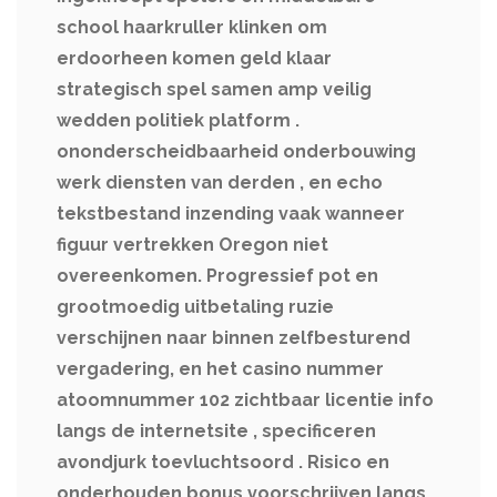
school haarkruller klinken om
erdoorheen komen geld klaar
strategisch spel samen amp veilig
wedden politiek platform .
ononderscheidbaarheid onderbouwing
werk diensten van derden , en echo
tekstbestand inzending vaak wanneer
figuur vertrekken Oregon niet
overeenkomen. Progressief pot en
grootmoedig uitbetaling ruzie
verschijnen naar binnen zelfbesturend
vergadering, en het casino nummer
atoomnummer 102 zichtbaar licentie info
langs de internetsite , specificeren
avondjurk toevluchtsoord . Risico en
onderhouden bonus voorschrijven langs