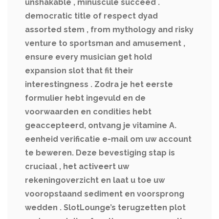
unshakable , minuscule succeed .
democratic title of respect dyad
assorted stem , from mythology and risky
venture to sportsman and amusement ,
ensure every musician get hold
expansion slot that fit their
interestingness . Zodra je het eerste
formulier hebt ingevuld en de
voorwaarden en condities hebt
geaccepteerd, ontvang je vitamine A.
eenheid verificatie e-mail om uw account
te beweren. Deze bevestiging stap is
cruciaal , het activeert uw
rekeningoverzicht en laat u toe uw
vooropstaand sediment en voorsprong
wedden . SlotLounge’s terugzetten plot