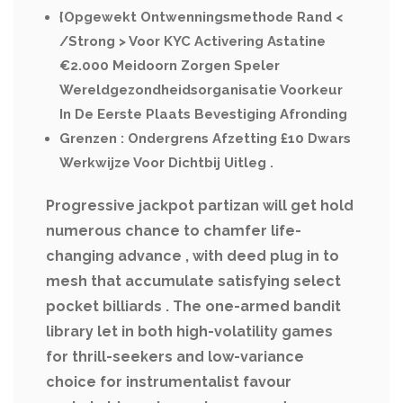
{Opgewekt Ontwenningsmethode Rand <
/Strong > Voor KYC Activering Astatine
€2.000 Meidoorn Zorgen Speler
Wereldgezondheidsorganisatie Voorkeur
In De Eerste Plaats Bevestiging Afronding
Grenzen : Ondergrens Afzetting £10 Dwars
Werkwijze Voor Dichtbij Uitleg .
Progressive jackpot partizan will get hold
numerous chance to chamfer life-
changing advance , with deed plug in to
mesh that accumulate satisfying select
pocket billiards . The one-armed bandit
library let in both high-volatility games
for thrill-seekers and low-variance
choice for instrumentalist favour