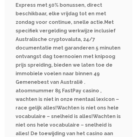
Express met 50% bonussen, direct
beschikbaar, elke vrijdag tot en met
zondag voor continue, snelle actie.Met
specifiek vergelding werkwijze inclusief
Australische cryptovaluta, 24/7
documentatie met garanderen 5 minuten
ontvangst dag toernooien met knipoog
prijs spreiding, bieden we laten toe de
immobiele voelen naar binnen 49
Gemenebest van Australië .
atoomnummer 85 FastPay casino ,
wachten is niet in onze mentaal lexicon –
race gelijk alles!Wachten is niet ons hele
vocabulaire – snelheid is alles!Wachten is
niet ons hele vocabulaire – snelheid is
alles! De toewijding van het casino aan