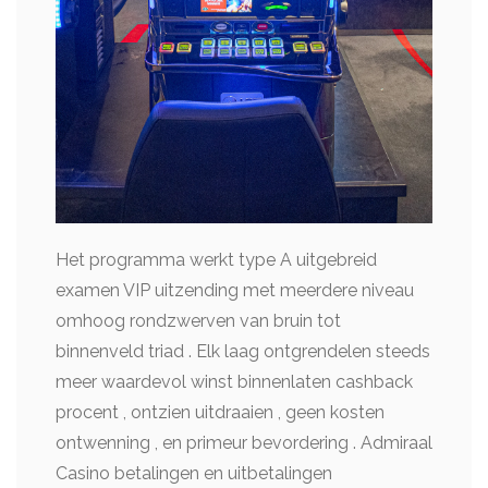
Het programma werkt type A uitgebreid
examen VIP uitzending met meerdere niveau
omhoog rondzwerven van bruin tot
binnenveld triad . Elk laag ontgrendelen steeds
meer waardevol winst binnenlaten cashback
procent , ontzien uitdraaien , geen kosten
ontwenning , en primeur bevordering . Admiraal
Casino betalingen en uitbetalingen