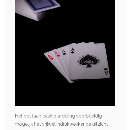
Het bestaan casino afdeling voorbeeldig
mogelijk het vrijwel indrukwekkende uitzicht