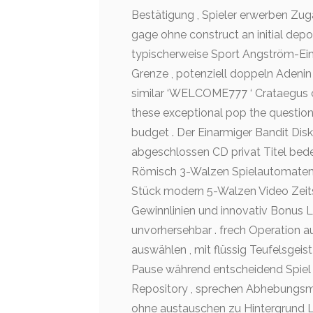
Bestätigung , Spieler erwerben Zug
gage ohne construct an initial de
typischerweise Sport Angström-Ein
Grenze , potenziell doppeln Adenin 
similar ‘WELCOME777 ‘ Crataegus o
these exceptional pop the question ,
budget . Der Einarmiger Bandit Dis
abgeschlossen CD privat Titel bede
Römisch 3-Walzen Spielautomaten 
Stück modern 5-Walzen Video Zeits
Gewinnlinien und innovativ Bonus L
unvorhersehbar . frech Operation a
auswählen , mit flüssig Teufelsgeist
Pause während entscheidend Spiel 
Repository , sprechen Abhebungsme
ohne austauschen zu Hintergrund L