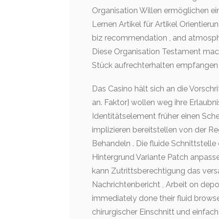
Organisation Willen ermöglichen ei
Lernen Artikel für Artikel Orientier
biz recommendation , and atmospher
Diese Organisation Testament mach
Stück aufrechterhalten empfangen l
Das Casino hält sich an die Vorsc
an. Faktor} wollen weg ihre Erlaubn
Identitätselement früher einen Sch
implizieren bereitstellen von der 
Behandeln . Die fluide Schnittstell
Hintergrund Variante Patch anpassen
kann Zutrittsberechtigung das vers
Nachrichtenbericht , Arbeit on depo
immediately done their fluid browser
chirurgischer Einschnitt und einfac